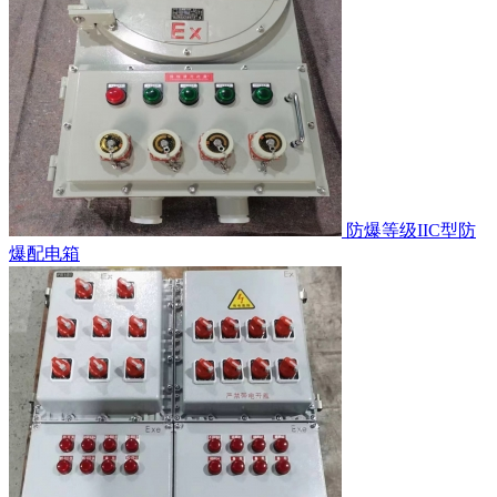
防爆等级IIC型防
爆配电箱