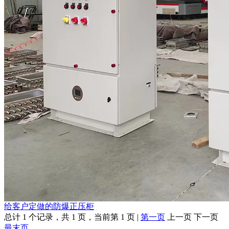
给客户定做的防爆正压柜
总计 1 个记录，共 1 页，当前第 1 页 |
第一页
上一页 下一页
最末页