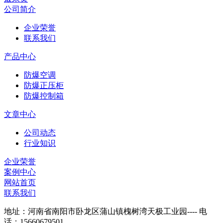
公司简介
企业荣誉
联系我们
产品中心
防爆空调
防爆正压柜
防爆控制箱
文章中心
公司动态
行业知识
企业荣誉
案例中心
网站首页
联系我们
地址：河南省南阳市卧龙区蒲山镇槐树湾天极工业园---- 电
话：15660679501